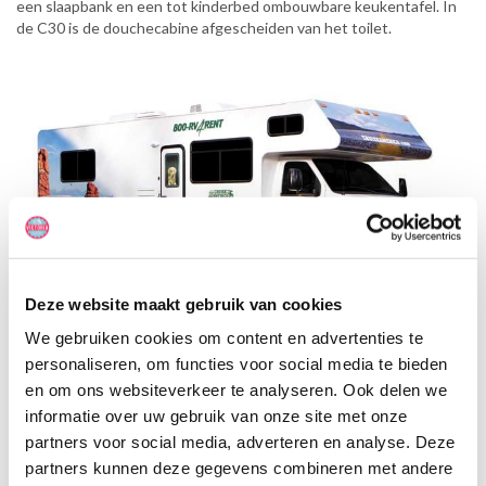
een slaapbank en een tot kinderbed ombouwbare keukentafel. In
de C30 is de douchecabine afgescheiden van het toilet.
Deze website maakt gebruik van cookies
We gebruiken cookies om content en advertenties te
personaliseren, om functies voor social media te bieden
en om ons websiteverkeer te analyseren. Ook delen we
informatie over uw gebruik van onze site met onze
partners voor social media, adverteren en analyse. Deze
partners kunnen deze gegevens combineren met andere