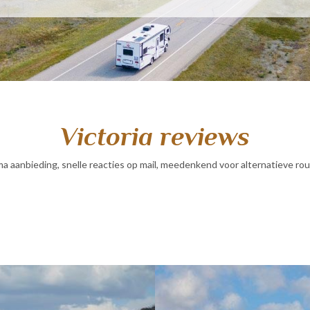
Victoria reviews
ma aanbieding, snelle reacties op mail, meedenkend voor alternatieve rou