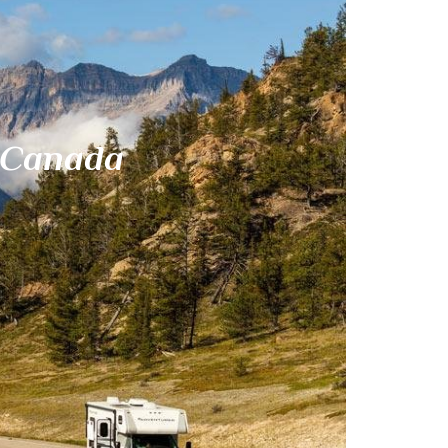
Canada