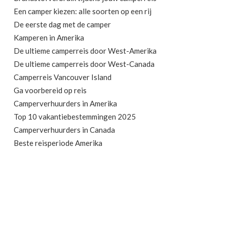
Een camper kiezen: alle soorten op een rij
De eerste dag met de camper
Kamperen in Amerika
De ultieme camperreis door West-Amerika
De ultieme camperreis door West-Canada
Camperreis Vancouver Island
Ga voorbereid op reis
Camperverhuurders in Amerika
Top 10 vakantiebestemmingen 2025
Camperverhuurders in Canada
Beste reisperiode Amerika