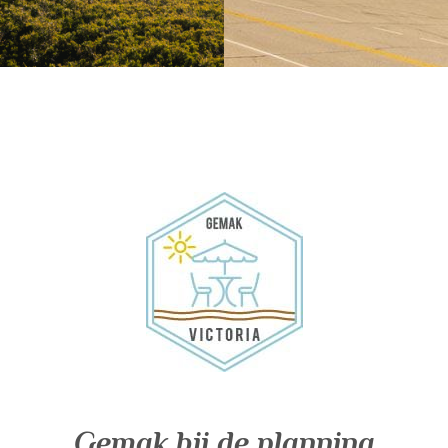
Gemak bij de planning