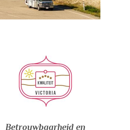
Betrouwbaarheid en