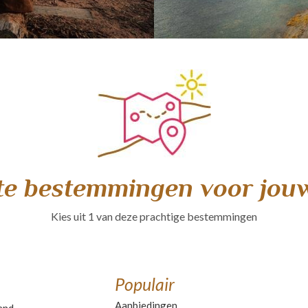
te bestemmingen voor jouw
Kies uit 1 van deze prachtige bestemmingen
Populair
Aanbiedingen