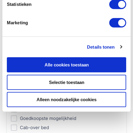
Statistieken
Marketing
Details tonen
Alle cookies toestaan
Selectie toestaan
Alleen noodzakelijke cookies