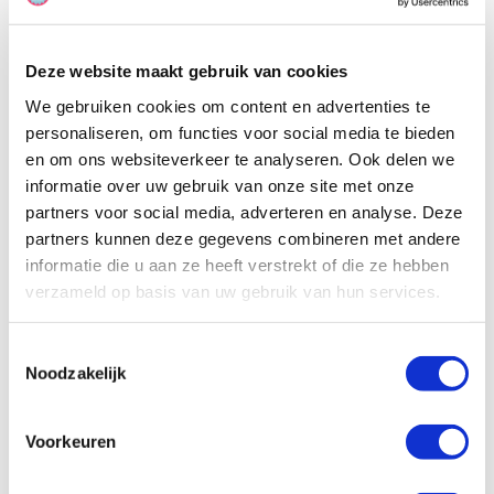
Deze website maakt gebruik van cookies
We gebruiken cookies om content en advertenties te
personaliseren, om functies voor social media te bieden
en om ons websiteverkeer te analyseren. Ook delen we
informatie over uw gebruik van onze site met onze
partners voor social media, adverteren en analyse. Deze
partners kunnen deze gegevens combineren met andere
informatie die u aan ze heeft verstrekt of die ze hebben
verzameld op basis van uw gebruik van hun services.
Toestemmingsselectie
Noodzakelijk
Voorkeuren