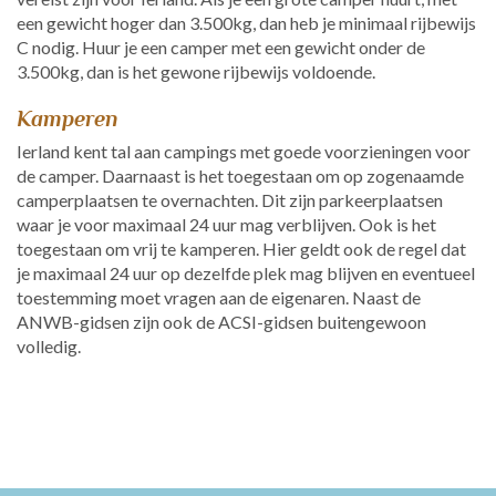
een gewicht hoger dan 3.500kg, dan heb je minimaal rijbewijs
C nodig. Huur je een camper met een gewicht onder de
3.500kg, dan is het gewone rijbewijs voldoende.
Kamperen
Ierland kent tal aan campings met goede voorzieningen voor
de camper. Daarnaast is het toegestaan om op zogenaamde
camperplaatsen te overnachten. Dit zijn parkeerplaatsen
waar je voor maximaal 24 uur mag verblijven. Ook is het
toegestaan om vrij te kamperen. Hier geldt ook de regel dat
je maximaal 24 uur op dezelfde plek mag blijven en eventueel
toestemming moet vragen aan de eigenaren. Naast de
ANWB-gidsen zijn ook de ACSI-gidsen buitengewoon
volledig.