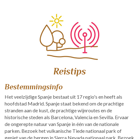
Reistips
Bestemmingsinfo
Het veelzijdige Spanje bestaat uit 17 regio's en heeft als
hoofdstad Madrid. Spanje staat bekend om de prachtige
stranden aan de kust, de prachtige wijnroutes en de
historische steden als Barcelona, Valencia en Sevilla. Ervaar
de ongerepte natuur van Spanje in één van de nationale
parken. Bezoek het vulkanische Tiede nationaal park of
geniet van de bergen in Sierra Nevada nationaal park. Bezoek