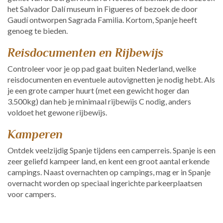
het Salvador Dalí museum in Figueres of bezoek de door
Gaudí ontworpen Sagrada Familia. Kortom, Spanje heeft
genoeg te bieden.
Reisdocumenten en Rijbewijs
Controleer voor je op pad gaat buiten Nederland, welke
reisdocumenten en eventuele autovignetten je nodig hebt. Als
je een grote camper huurt (met een gewicht hoger dan
3.500kg) dan heb je minimaal rijbewijs C nodig, anders
voldoet het gewone rijbewijs.
Kamperen
Ontdek veelzijdig Spanje tijdens een camperreis. Spanje is een
zeer geliefd kampeer land, en kent een groot aantal erkende
campings. Naast overnachten op campings, mag er in Spanje
overnacht worden op speciaal ingerichte parkeerplaatsen
voor campers.