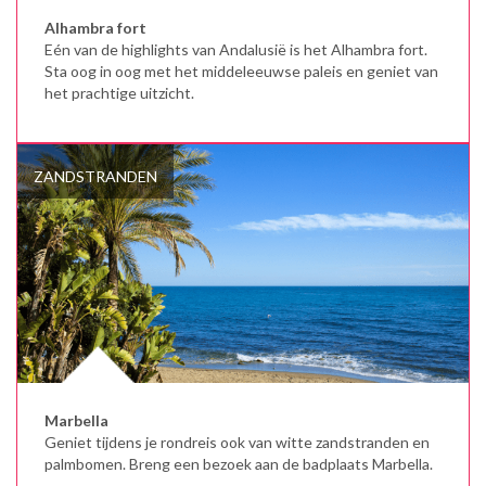
Alhambra fort
Eén van de highlights van Andalusië is het Alhambra fort.
Sta oog in oog met het middeleeuwse paleis en geniet van
het prachtige uitzicht.
ZANDSTRANDEN
Marbella
Geniet tijdens je rondreis ook van witte zandstranden en
palmbomen. Breng een bezoek aan de badplaats Marbella.