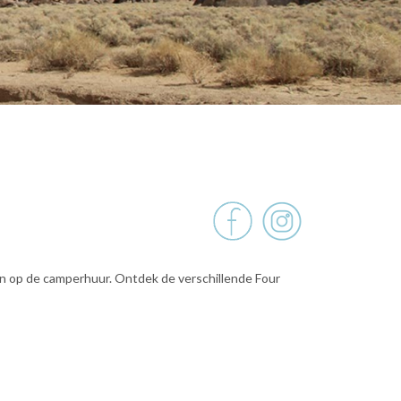
en op de camperhuur. Ontdek de verschillende Four