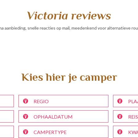
Victoria reviews
ma aanbieding, snelle reacties op mail, meedenkend voor alternatieve rou
Kies hier je camper