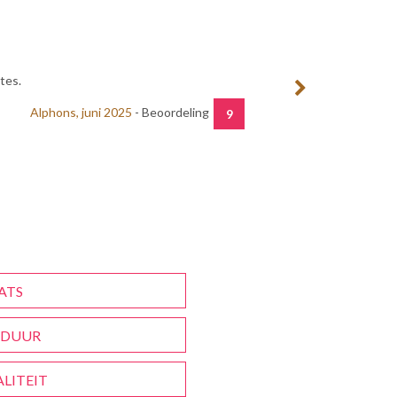
tes.
Alphons, juni 2025
- Beoordeling
9