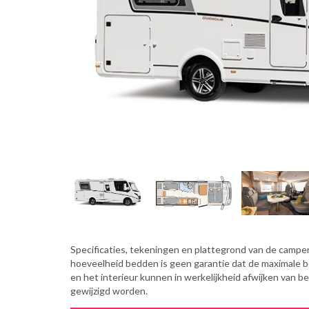
Specificaties, tekeningen en plattegrond van de camper 
hoeveelheid bedden is geen garantie dat de maximale 
en het interieur kunnen in werkelijkheid afwijken van b
gewijzigd worden.