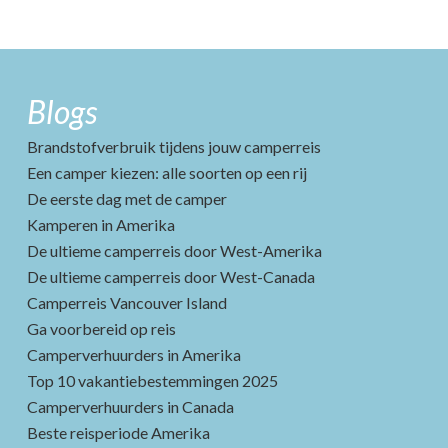
Blogs
Brandstofverbruik tijdens jouw camperreis
Een camper kiezen: alle soorten op een rij
De eerste dag met de camper
Kamperen in Amerika
De ultieme camperreis door West-Amerika
De ultieme camperreis door West-Canada
Camperreis Vancouver Island
Ga voorbereid op reis
Camperverhuurders in Amerika
Top 10 vakantiebestemmingen 2025
Camperverhuurders in Canada
Beste reisperiode Amerika