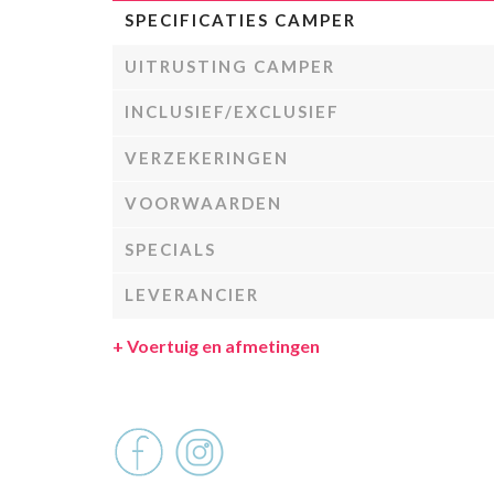
SPECIFICATIES CAMPER
UITRUSTING CAMPER
INCLUSIEF/EXCLUSIEF
VERZEKERINGEN
VOORWAARDEN
SPECIALS
LEVERANCIER
+
Voertuig en afmetingen