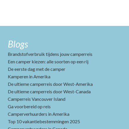
Blogs
Brandstofverbruik tijdens jouw camperreis
Een camper kiezen: alle soorten op een rij
De eerste dag met de camper
Kamperen in Amerika
De ultieme camperreis door West-Amerika
De ultieme camperreis door West-Canada
Camperreis Vancouver Island
Ga voorbereid op reis
Camperverhuurders in Amerika
Top 10 vakantiebestemmingen 2025
Camperverhuurders in Canada