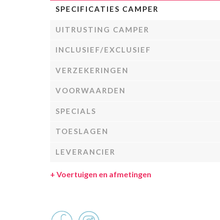
SPECIFICATIES CAMPER
UITRUSTING CAMPER
INCLUSIEF/EXCLUSIEF
VERZEKERINGEN
VOORWAARDEN
SPECIALS
TOESLAGEN
LEVERANCIER
+
Voertuigen en afmetingen