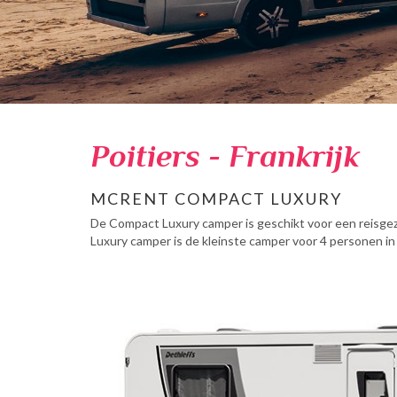
Poitiers - Frankrijk
MCRENT COMPACT LUXURY
De Compact Luxury camper is geschikt voor een reisge
Luxury camper is de kleinste camper voor 4 personen in