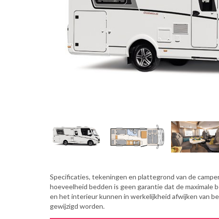
Specificaties, tekeningen en plattegrond van de camper 
hoeveelheid bedden is geen garantie dat de maximale 
en het interieur kunnen in werkelijkheid afwijken van b
gewijzigd worden.