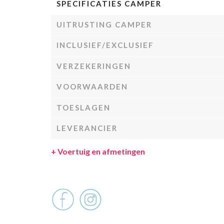
SPECIFICATIES CAMPER
UITRUSTING CAMPER
INCLUSIEF/EXCLUSIEF
VERZEKERINGEN
VOORWAARDEN
TOESLAGEN
LEVERANCIER
+
Voertuig en afmetingen