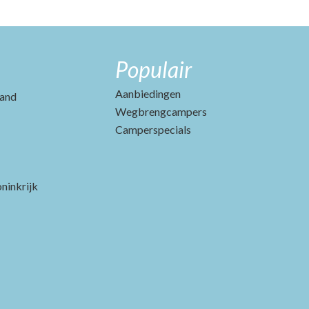
Populair
Aanbiedingen
and
Wegbrengcampers
Camperspecials
ninkrijk