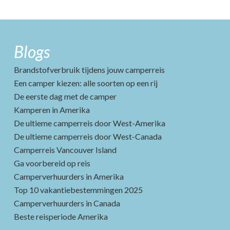
Blogs
Brandstofverbruik tijdens jouw camperreis
Een camper kiezen: alle soorten op een rij
De eerste dag met de camper
Kamperen in Amerika
De ultieme camperreis door West-Amerika
De ultieme camperreis door West-Canada
Camperreis Vancouver Island
Ga voorbereid op reis
Camperverhuurders in Amerika
Top 10 vakantiebestemmingen 2025
Camperverhuurders in Canada
Beste reisperiode Amerika