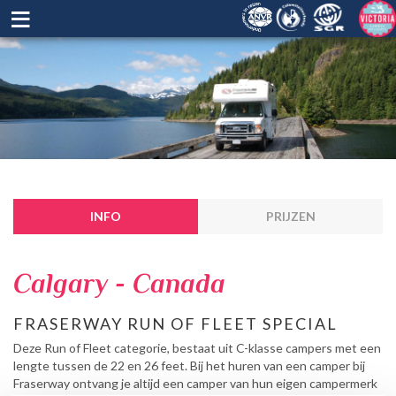
≡
INFO
PRIJZEN
Calgary - Canada
FRASERWAY RUN OF FLEET SPECIAL
Deze Run of Fleet categorie, bestaat uit C-klasse campers met een
lengte tussen de 22 en 26 feet. Bij het huren van een camper bij
Fraserway ontvang je altijd een camper van hun eigen campermerk