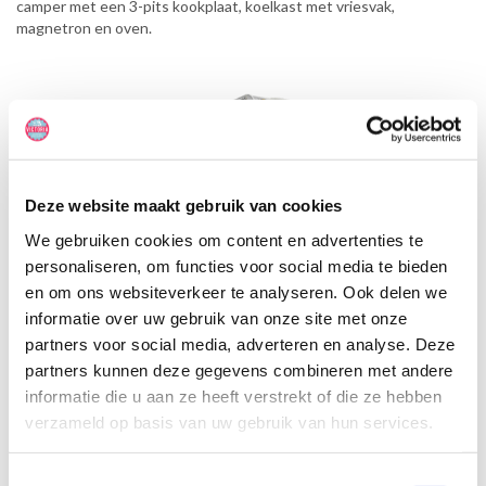
camper met een 3-pits kookplaat, koelkast met vriesvak,
magnetron en oven.
Deze website maakt gebruik van cookies
We gebruiken cookies om content en advertenties te
personaliseren, om functies voor social media te bieden
en om ons websiteverkeer te analyseren. Ook delen we
informatie over uw gebruik van onze site met onze
partners voor social media, adverteren en analyse. Deze
partners kunnen deze gegevens combineren met andere
informatie die u aan ze heeft verstrekt of die ze hebben
verzameld op basis van uw gebruik van hun services.
Toestemmingsselectie