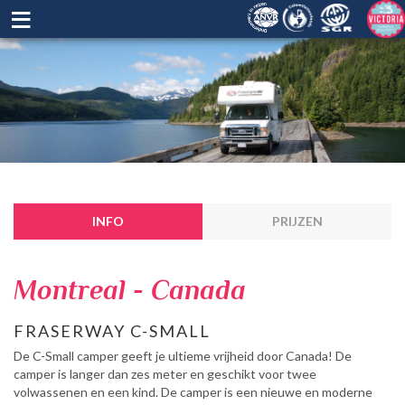
≡
INFO
PRIJZEN
Montreal - Canada
FRASERWAY C-SMALL
De C-Small camper geeft je ultieme vrijheid door Canada! De
camper is langer dan zes meter en geschikt voor twee
volwassenen en een kind. De camper is een nieuwe en moderne