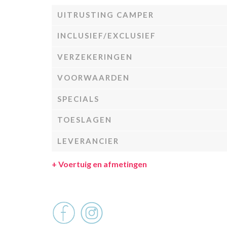
UITRUSTING CAMPER
INCLUSIEF/EXCLUSIEF
VERZEKERINGEN
VOORWAARDEN
SPECIALS
TOESLAGEN
LEVERANCIER
+
Voertuig en afmetingen