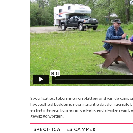
Specificaties, tekeningen en plattegrond van de camper 
hoeveelheid bedden is geen garantie dat de maximale 
en het interieur kunnen in werkelijkheid afwijken van b
gewijzigd worden.
SPECIFICATIES CAMPER