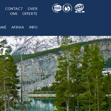
CONTACT
OVER
ONS
OFFERTE
NIË
AFRIKA
INFO
a