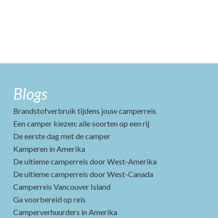
Blogs
Brandstofverbruik tijdens jouw camperreis
Een camper kiezen: alle soorten op een rij
De eerste dag met de camper
Kamperen in Amerika
De ultieme camperreis door West-Amerika
De ultieme camperreis door West-Canada
Camperreis Vancouver Island
Ga voorbereid op reis
Camperverhuurders in Amerika