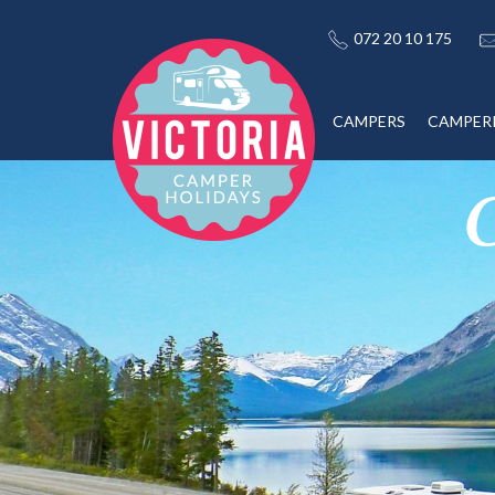
072 20 10 175
CAMPERS
CAMPER