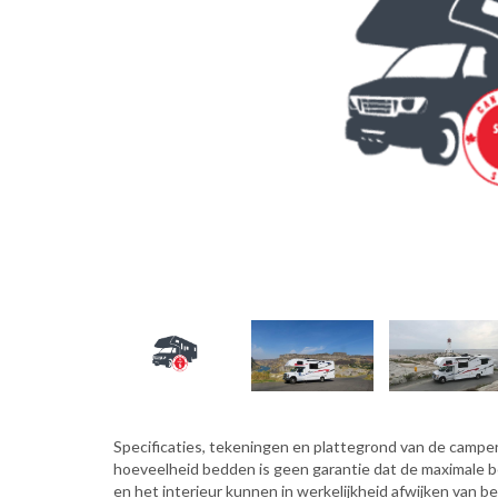
Specificaties, tekeningen en plattegrond van de camper 
hoeveelheid bedden is geen garantie dat de maximale 
en het interieur kunnen in werkelijkheid afwijken van b