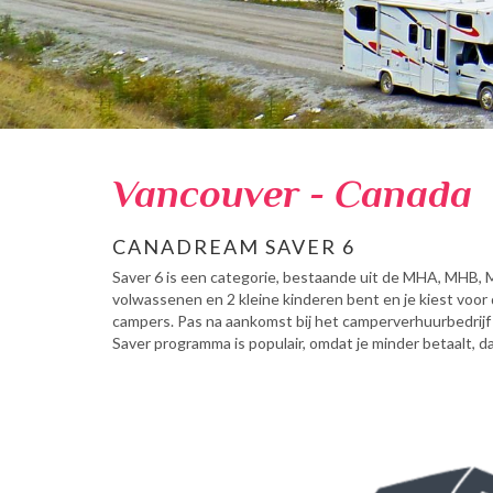
Vancouver - Canada
CANADREAM SAVER 6
Saver 6 is een categorie, bestaande uit de MHA, MHB,
volwassenen en 2 kleine kinderen bent en je kiest voor
campers. Pas na aankomst bij het camperverhuurbedrijf h
Saver programma is populair, omdat je minder betaalt, 