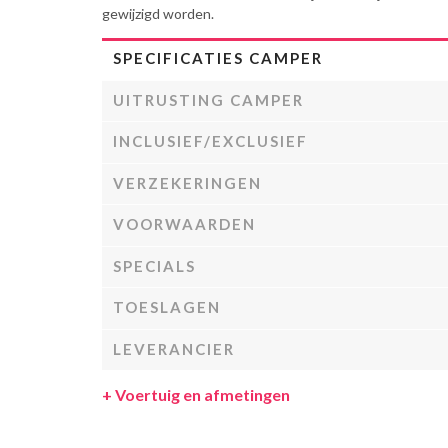
gewijzigd worden.
SPECIFICATIES CAMPER
UITRUSTING CAMPER
INCLUSIEF/EXCLUSIEF
VERZEKERINGEN
VOORWAARDEN
SPECIALS
TOESLAGEN
LEVERANCIER
+
Voertuig en afmetingen