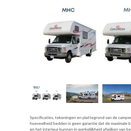
Specificaties, tekeningen en plattegrond van de camper 
hoeveelheid bedden is geen garantie dat de maximale 
en het interieur kunnen in werkelijkheid afwijken van b