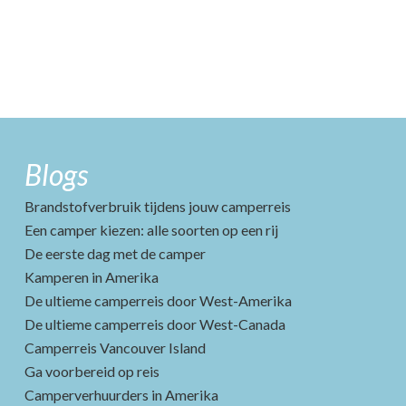
Blogs
Brandstofverbruik tijdens jouw camperreis
Een camper kiezen: alle soorten op een rij
De eerste dag met de camper
Kamperen in Amerika
De ultieme camperreis door West-Amerika
De ultieme camperreis door West-Canada
Camperreis Vancouver Island
Ga voorbereid op reis
Camperverhuurders in Amerika