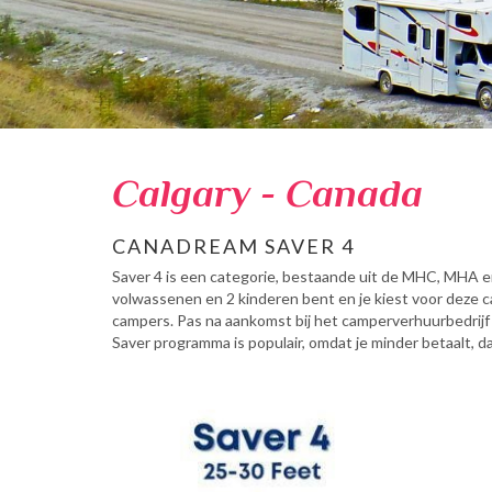
Calgary - Canada
CANADREAM SAVER 4
Saver 4 is een categorie, bestaande uit de MHC, MHA e
volwassenen en 2 kinderen bent en je kiest voor deze 
campers. Pas na aankomst bij het camperverhuurbedrijf h
Saver programma is populair, omdat je minder betaalt, 