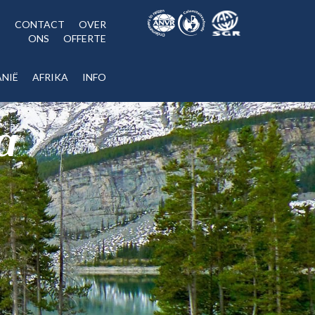
CONTACT
OVER
ONS
OFFERTE
NIË
AFRIKA
INFO
a