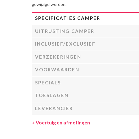
gewijzigd worden.
SPECIFICATIES CAMPER
UITRUSTING CAMPER
INCLUSIEF/EXCLUSIEF
VERZEKERINGEN
VOORWAARDEN
SPECIALS
TOESLAGEN
LEVERANCIER
+
Voertuig en afmetingen