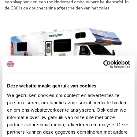
een slaapbank en een tot kinderbed ombouwbare keukentafel. In
de C30 is de douchecabine afgescheiden van het toilet.
Deze website maakt gebruik van cookies
We gebruiken cookies om content en advertenties te
personaliseren, om functies voor social media te bieden
en om ons websiteverkeer te analyseren. Ook delen we
informatie over uw gebruik van onze site met onze
partners voor social media, adverteren en analyse. Deze
partners kunnen deze gegevens combineren met andere