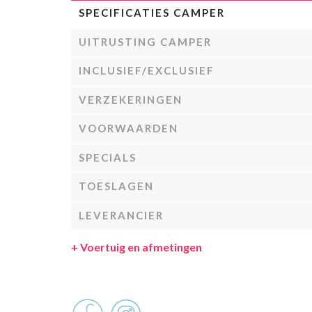
SPECIFICATIES CAMPER
UITRUSTING CAMPER
INCLUSIEF/EXCLUSIEF
VERZEKERINGEN
VOORWAARDEN
SPECIALS
TOESLAGEN
LEVERANCIER
+
Voertuig en afmetingen