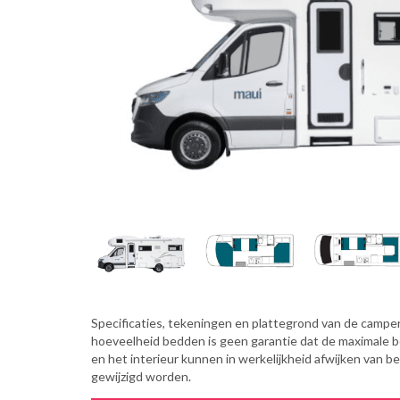
Specificaties, tekeningen en plattegrond van de camper 
hoeveelheid bedden is geen garantie dat de maximale 
en het interieur kunnen in werkelijkheid afwijken van b
gewijzigd worden.