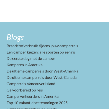
Blogs
Brandstofverbruik tijdens jouw camperreis
Een camper kiezen: alle soorten op een rij
De eerste dag met de camper
Kamperen in Amerika
De ultieme camperreis door West-Amerika
De ultieme camperreis door West-Canada
Camperreis Vancouver Island
Ga voorbereid op reis
Camperverhuurders in Amerika
Top 10 vakantiebestemmingen 2025
Camperverhuurders in Canada