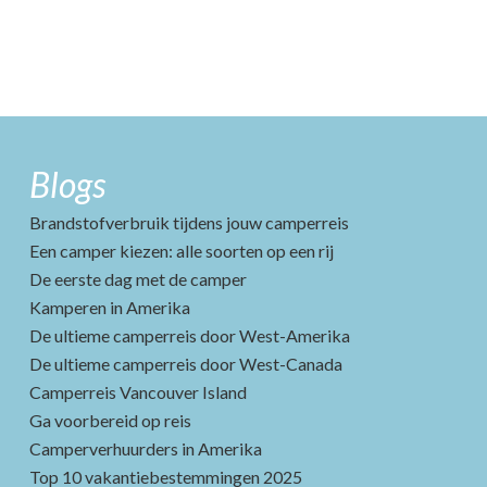
Blogs
Brandstofverbruik tijdens jouw camperreis
Een camper kiezen: alle soorten op een rij
De eerste dag met de camper
Kamperen in Amerika
De ultieme camperreis door West-Amerika
De ultieme camperreis door West-Canada
Camperreis Vancouver Island
Ga voorbereid op reis
Camperverhuurders in Amerika
Top 10 vakantiebestemmingen 2025