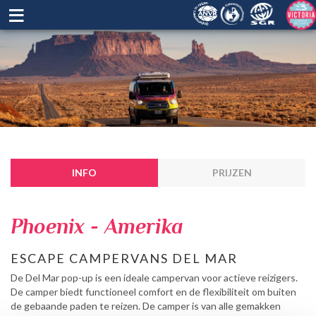
≡
INFO
PRIJZEN
Phoenix - Amerika
ESCAPE CAMPERVANS DEL MAR
De Del Mar pop-up is een ideale campervan voor actieve reizigers.
De camper biedt functioneel comfort en de flexibiliteit om buiten
de gebaande paden te reizen. De camper is van alle gemakken