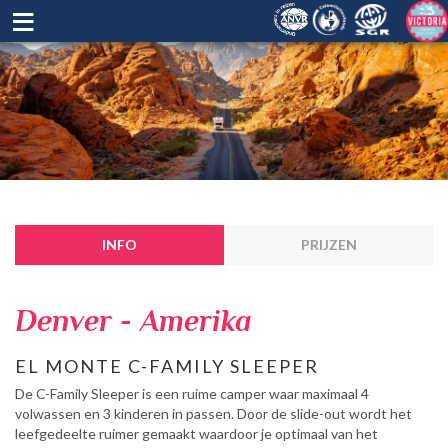
≡
INFO
PRIJZEN
Denver - Amerika
EL MONTE C-FAMILY SLEEPER
De C-Family Sleeper is een ruime camper waar maximaal 4
volwassen en 3 kinderen in passen. Door de slide-out wordt het
leefgedeelte ruimer gemaakt waardoor je optimaal van het