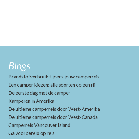
Blogs
Brandstofverbruik tijdens jouw camperreis
Een camper kiezen: alle soorten op een rij
De eerste dag met de camper
Kamperen in Amerika
De ultieme camperreis door West-Amerika
De ultieme camperreis door West-Canada
Camperreis Vancouver Island
Ga voorbereid op reis