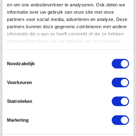
aanwezig.
en om ons websiteverkeer te analyseren. Ook delen we
informatie over uw gebruik van onze site met onze
partners voor social media, adverteren en analyse. Deze
partners kunnen deze gegevens combineren met andere
informatie die u aan ze heeft verstrekt of die ze hebben
verzameld op basis van uw gebruik van hun services.
Toestemmingsselectie
Noodzakelijk
Voorkeuren
Statistieken
Marketing
Op zoek naar leuke reistips