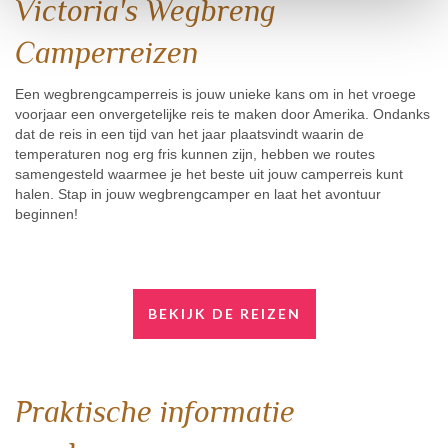
Victoria's Wegbreng
Camperreizen
Een wegbrengcamperreis is jouw unieke kans om in het vroege
voorjaar een onvergetelijke reis te maken door Amerika. Ondanks
dat de reis in een tijd van het jaar plaatsvindt waarin de
temperaturen nog erg fris kunnen zijn, hebben we routes
samengesteld waarmee je het beste uit jouw camperreis kunt
halen. Stap in jouw wegbrengcamper en laat het avontuur
beginnen!
BEKIJK DE REIZEN
Praktische informatie