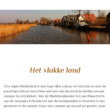
Het vlakke land
Ons eigen Nederland is met haar rijke cultuur en historie en met de
prachtige natuur misschien wel een van de mooiste landen om per
camper te ontdekken. Van de Waddeneilanden tot aan Maastricht,
van de terrasjes in Breda tot aan de hunebedden in Drenthe is het
genieten in de camper. Huur een camper, ga op pad en geniet, waar