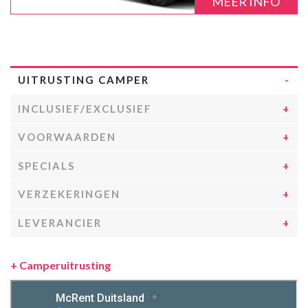
MEER INFO
UITRUSTING CAMPER
INCLUSIEF/EXCLUSIEF
VOORWAARDEN
SPECIALS
VERZEKERINGEN
LEVERANCIER
+
Camperuitrusting