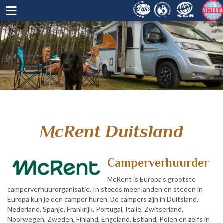
≡
McRent Duitsland
Camperverhuurder
McRent is Europa's grootste
camperverhuurorganisatie. In steeds meer landen en steden in
Europa kun je een camper huren. De campers zijn in Duitsland,
Nederland, Spanje, Frankrijk, Portugal, Italië, Zwitserland,
Noorwegen, Zweden, Finland, Engeland, Estland, Polen en zelfs in