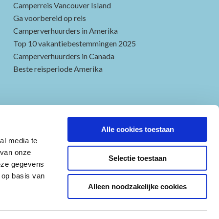
Camperreis Vancouver Island
Ga voorbereid op reis
Camperverhuurders in Amerika
Top 10 vakantiebestemmingen 2025
Camperverhuurders in Canada
Beste reisperiode Amerika
Alle cookies toestaan
al media te
 van onze
Selectie toestaan
deze gegevens
 op basis van
Alleen noodzakelijke cookies