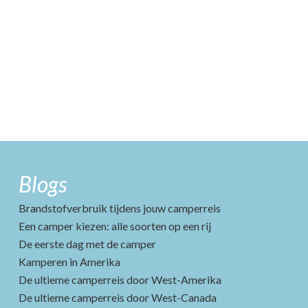
Blogs
Brandstofverbruik tijdens jouw camperreis
Een camper kiezen: alle soorten op een rij
De eerste dag met de camper
Kamperen in Amerika
De ultieme camperreis door West-Amerika
De ultieme camperreis door West-Canada