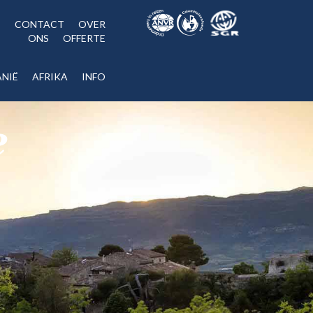
CONTACT
OVER
ONS
OFFERTE
NIË
AFRIKA
INFO
e