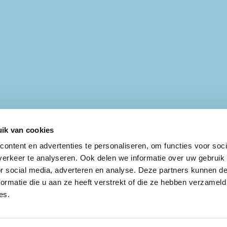
ik van cookies
ontent en advertenties te personaliseren, om functies voor soci
erkeer te analyseren. Ook delen we informatie over uw gebruik
or social media, adverteren en analyse. Deze partners kunnen 
ormatie die u aan ze heeft verstrekt of die ze hebben verzameld
es.