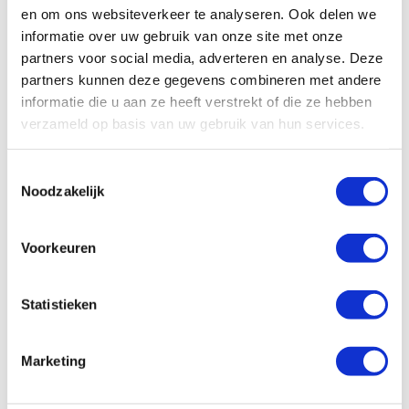
camper.
en om ons websiteverkeer te analyseren. Ook delen we
informatie over uw gebruik van onze site met onze
partners voor social media, adverteren en analyse. Deze
partners kunnen deze gegevens combineren met andere
informatie die u aan ze heeft verstrekt of die ze hebben
verzameld op basis van uw gebruik van hun services.
Toestemmingsselectie
Noodzakelijk
Voorkeuren
Statistieken
Marketing
Op zoek naar leuke reistips