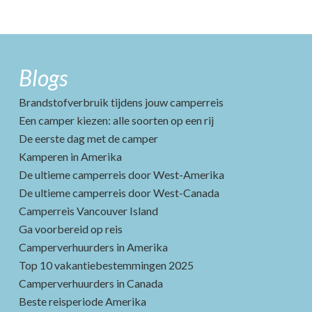
Blogs
Brandstofverbruik tijdens jouw camperreis
Een camper kiezen: alle soorten op een rij
De eerste dag met de camper
Kamperen in Amerika
De ultieme camperreis door West-Amerika
De ultieme camperreis door West-Canada
Camperreis Vancouver Island
Ga voorbereid op reis
Camperverhuurders in Amerika
Top 10 vakantiebestemmingen 2025
Camperverhuurders in Canada
Beste reisperiode Amerika