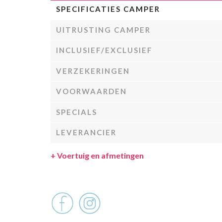
SPECIFICATIES CAMPER
UITRUSTING CAMPER
INCLUSIEF/EXCLUSIEF
VERZEKERINGEN
VOORWAARDEN
SPECIALS
LEVERANCIER
+
Voertuig en afmetingen