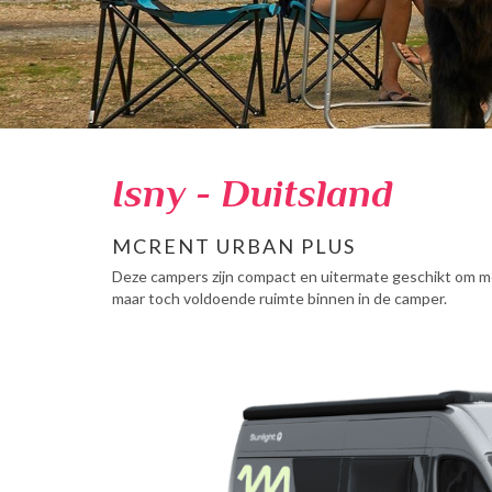
Isny - Duitsland
MCRENT URBAN PLUS
Deze campers zijn compact en uitermate geschikt om m
maar toch voldoende ruimte binnen in de camper.