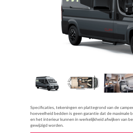
Specificaties, tekeningen en plattegrond van de camper 
hoeveelheid bedden is geen garantie dat de maximale 
en het interieur kunnen in werkelijkheid afwijken van b
gewijzigd worden.