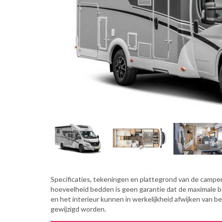
Specificaties, tekeningen en plattegrond van de camper 
hoeveelheid bedden is geen garantie dat de maximale 
en het interieur kunnen in werkelijkheid afwijken van b
gewijzigd worden.