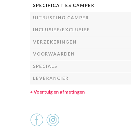
SPECIFICATIES CAMPER
UITRUSTING CAMPER
INCLUSIEF/EXCLUSIEF
VERZEKERINGEN
VOORWAARDEN
SPECIALS
LEVERANCIER
+
Voertuig en afmetingen