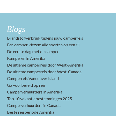
Blogs
Brandstofverbruik tijdens jouw camperreis
Een camper kiezen: alle soorten op een rij
De eerste dag met de camper
Kamperen in Amerika
De ultieme camperreis door West-Amerika
De ultieme camperreis door West-Canada
Camperreis Vancouver Island
Ga voorbereid op reis
Camperverhuurders in Amerika
Top 10 vakantiebestemmingen 2025
Camperverhuurders in Canada
Beste reisperiode Amerika