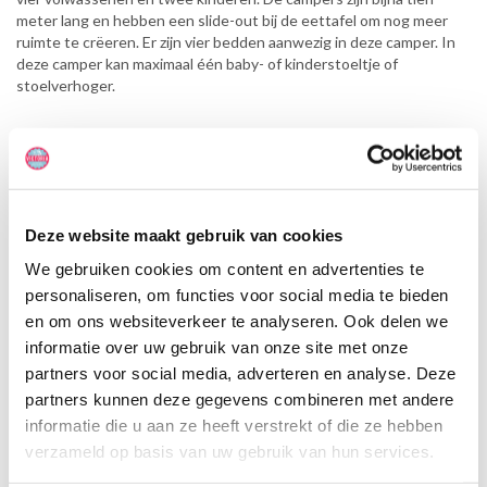
meter lang en hebben een slide-out bij de eettafel om nog meer
ruimte te crëeren. Er zijn vier bedden aanwezig in deze camper. In
deze camper kan maximaal één baby- of kinderstoeltje of
stoelverhoger.
Deze website maakt gebruik van cookies
We gebruiken cookies om content en advertenties te
personaliseren, om functies voor social media te bieden
en om ons websiteverkeer te analyseren. Ook delen we
informatie over uw gebruik van onze site met onze
partners voor social media, adverteren en analyse. Deze
partners kunnen deze gegevens combineren met andere
informatie die u aan ze heeft verstrekt of die ze hebben
verzameld op basis van uw gebruik van hun services.