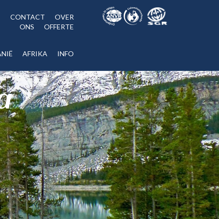
CONTACT
OVER
ONS
OFFERTE
NIË
AFRIKA
INFO
a