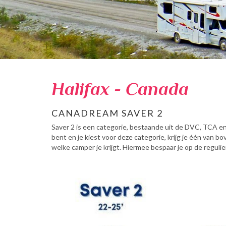
Halifax - Canada
CANADREAM SAVER 2
Saver 2 is een categorie, bestaande uit de DVC, TCA e
bent en je kiest voor deze categorie, krijg je één van
welke camper je krijgt. Hiermee bespaar je op de regulie