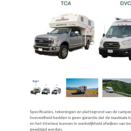
Specificaties, tekeningen en plattegrond van de camper 
hoeveelheid bedden is geen garantie dat de maximale 
en het interieur kunnen in werkelijkheid afwijken van b
gewijzigd worden.