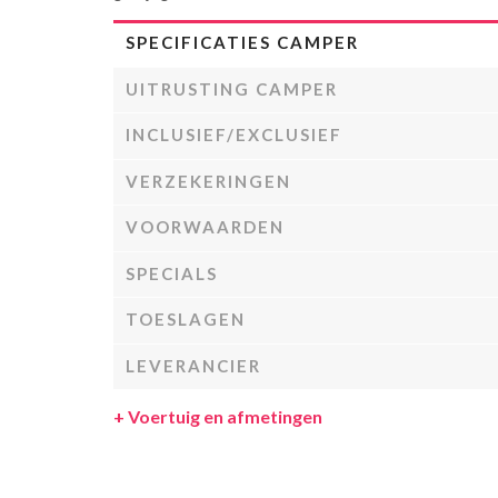
SPECIFICATIES CAMPER
UITRUSTING CAMPER
INCLUSIEF/EXCLUSIEF
VERZEKERINGEN
VOORWAARDEN
SPECIALS
TOESLAGEN
LEVERANCIER
+
Voertuig en afmetingen