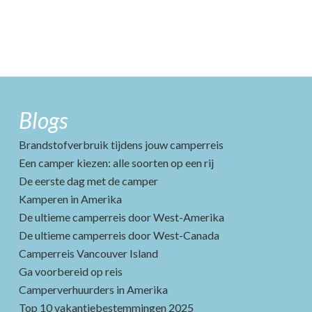
Blogs
Brandstofverbruik tijdens jouw camperreis
Een camper kiezen: alle soorten op een rij
De eerste dag met de camper
Kamperen in Amerika
De ultieme camperreis door West-Amerika
De ultieme camperreis door West-Canada
Camperreis Vancouver Island
Ga voorbereid op reis
Camperverhuurders in Amerika
Top 10 vakantiebestemmingen 2025