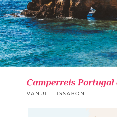
Camperreis Portugal 
VANUIT LISSABON