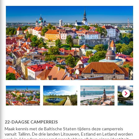
22-DAAGSE CAMPERREIS
Maak kennis met de Baltische Staten tijdens deze camperreis
vanuit Tallinn. De drie landen Litouwen, Estland en Letland worden