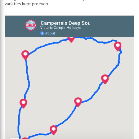
variaties kunt proeven.