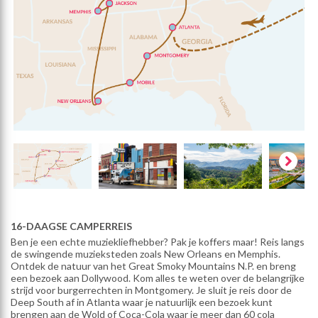
16-DAAGSE CAMPERREIS
Ben je een echte muziekliefhebber? Pak je koffers maar! Reis langs
de swingende muzieksteden zoals New Orleans en Memphis.
Ontdek de natuur van het Great Smoky Mountains N.P. en breng
een bezoek aan Dollywood. Kom alles te weten over de belangrijke
strijd voor burgerrechten in Montgomery. Je sluit je reis door de
Deep South af in Atlanta waar je natuurlijk een bezoek kunt
brengen aan de Wold of Coca-Cola waar je meer dan 60 cola