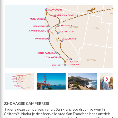
23-DAAGSE CAMPERREIS
Tijdens deze camperreis vanuit San Francisco droom je weg in
Californië. Nadat je de sfeervolle stad San Francisco hebt ontdek,