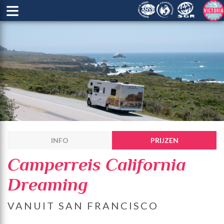
≡
INFO
PRIJZEN
Camperreis California
Dreaming
VANUIT SAN FRANCISCO