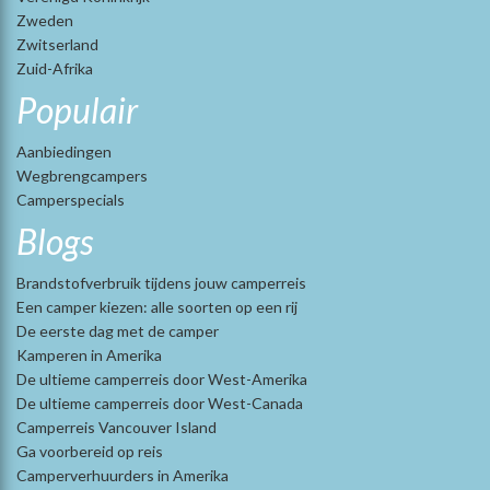
Zweden
Zwitserland
Zuid-Afrika
Populair
Aanbiedingen
Wegbrengcampers
Camperspecials
Blogs
Brandstofverbruik tijdens jouw camperreis
Een camper kiezen: alle soorten op een rij
De eerste dag met de camper
Kamperen in Amerika
De ultieme camperreis door West-Amerika
De ultieme camperreis door West-Canada
Camperreis Vancouver Island
Ga voorbereid op reis
Camperverhuurders in Amerika