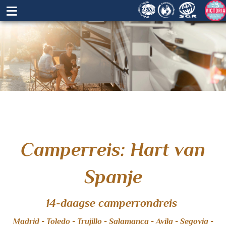
≡
Camperreis: Hart van
Spanje
14-daagse camperrondreis
Madrid - Toledo - Trujillo - Salamanca - Avila - Segovia -