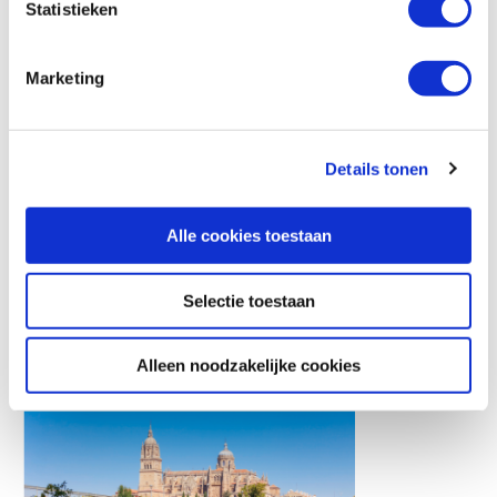
Statistieken
Marketing
Details tonen
Alle cookies toestaan
Selectie toestaan
Alleen noodzakelijke cookies