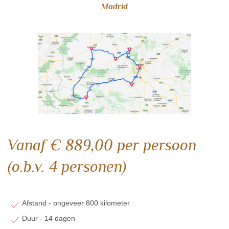
Madrid
Vanaf € 889,00 per persoon
(o.b.v. 4 personen)
Afstand - ongeveer 800 kilometer
Duur - 14 dagen