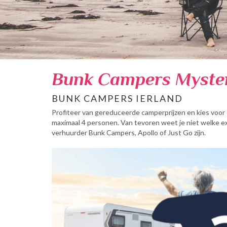
Bunk Campers Myste
BUNK CAMPERS IERLAND
Profiteer van gereduceerde camperprijzen en kies voor 
maximaal 4 personen. Van tevoren weet je niet welke e
verhuurder Bunk Campers, Apollo of Just Go zijn.