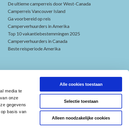
De ultieme camperreis door West-Canada
Camperreis Vancouver Island
Ga voorbereid op reis
Camperverhuurders in Amerika
Top 10 vakantiebestemmingen 2025
Camperverhuurders in Canada
Beste reisperiode Amerika
Alle cookies toestaan
al media te
 van onze
Selectie toestaan
deze gegevens
 op basis van
Alleen noodzakelijke cookies