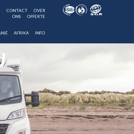
CONTACT
OVER
ONS
OFFERTE
NIË
AFRIKA
INFO
d