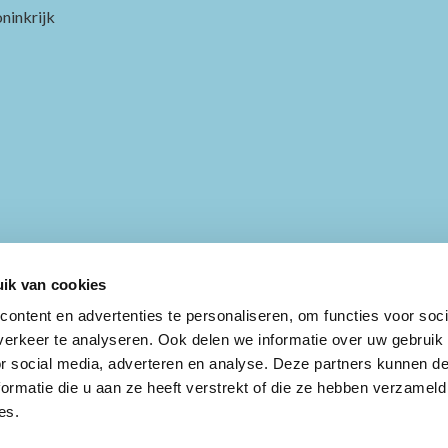
ninkrijk
ik van cookies
ontent en advertenties te personaliseren, om functies voor soci
erkeer te analyseren. Ook delen we informatie over uw gebruik
or social media, adverteren en analyse. Deze partners kunnen 
ormatie die u aan ze heeft verstrekt of die ze hebben verzameld
es.