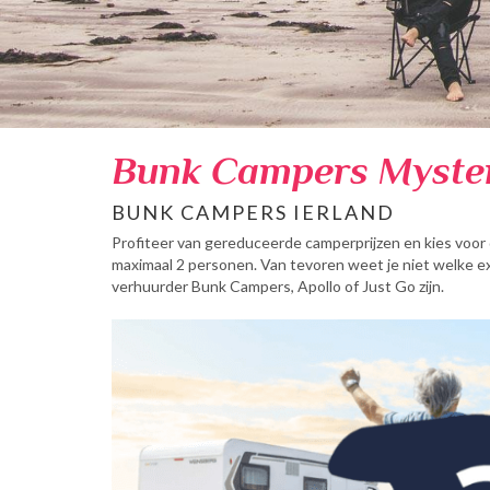
Bunk Campers Myste
BUNK CAMPERS IERLAND
Profiteer van gereduceerde camperprijzen en kies voor 
maximaal 2 personen. Van tevoren weet je niet welke e
verhuurder Bunk Campers, Apollo of Just Go zijn.