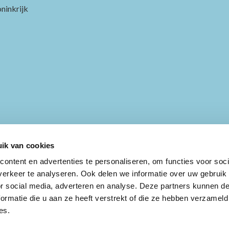
ninkrijk
ik van cookies
ontent en advertenties te personaliseren, om functies voor soci
erkeer te analyseren. Ook delen we informatie over uw gebruik
or social media, adverteren en analyse. Deze partners kunnen 
ormatie die u aan ze heeft verstrekt of die ze hebben verzameld
es.