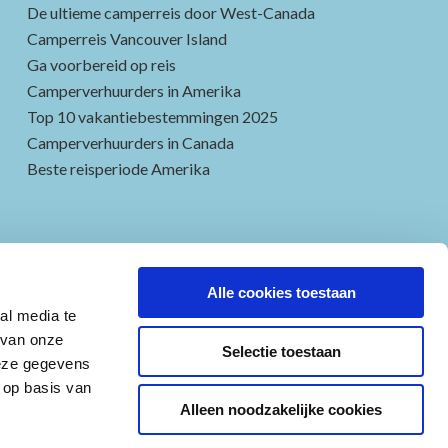
De ultieme camperreis door West-Canada
Camperreis Vancouver Island
Ga voorbereid op reis
Camperverhuurders in Amerika
Top 10 vakantiebestemmingen 2025
Camperverhuurders in Canada
Beste reisperiode Amerika
Alle cookies toestaan
al media te
 van onze
Selectie toestaan
deze gegevens
 op basis van
Alleen noodzakelijke cookies