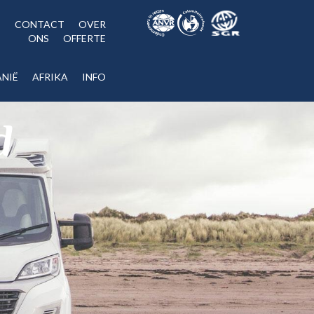
CONTACT
OVER
ONS
OFFERTE
NIË
AFRIKA
INFO
d