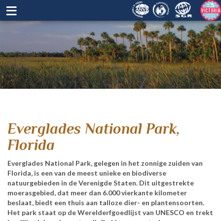
≡
Everglades National Park,
Florida
Everglades National Park, gelegen in het zonnige zuiden van
Florida, is een van de meest unieke en biodiverse
natuurgebieden in de Verenigde Staten. Dit uitgestrekte
moerasgebied, dat meer dan 6.000 vierkante kilometer
beslaat, biedt een thuis aan talloze dier- en plantensoorten.
Het park staat op de Werelderfgoedlijst van UNESCO en trekt