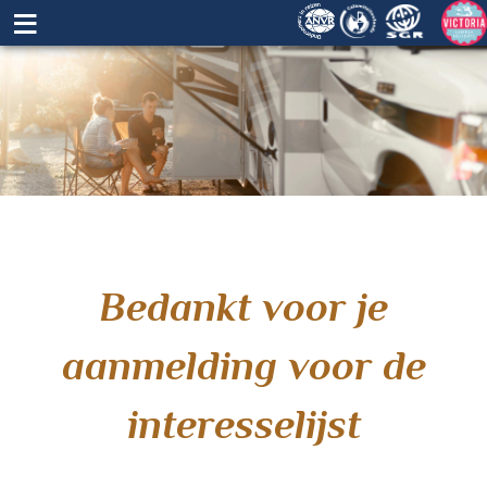
≡
Bedankt voor je
aanmelding voor de
interesselijst