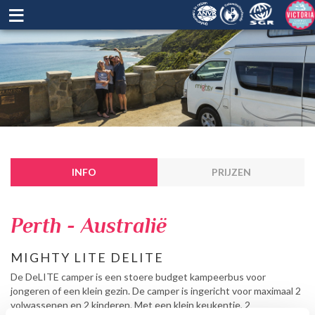
≡
INFO
PRIJZEN
Perth - Australië
MIGHTY LITE DELITE
De DeLITE camper is een stoere budget kampeerbus voor
jongeren of een klein gezin. De camper is ingericht voor maximaal 2
volwassenen en 2 kinderen. Met een klein keukentje, 2