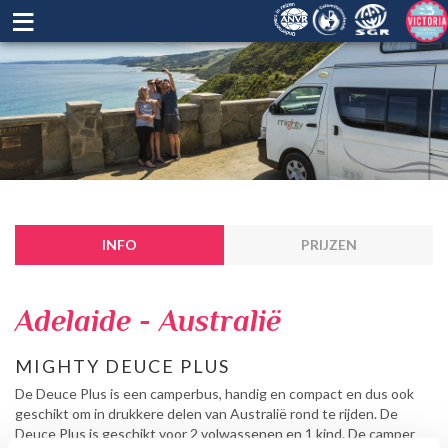
≡
INFO
PRIJZEN
Adelaide - Australië
MIGHTY DEUCE PLUS
De Deuce Plus is een camperbus, handig en compact en dus ook
geschikt om in drukkere delen van Australië rond te rijden. De
Deuce Plus is geschikt voor 2 volwassenen en 1 kind. De camper