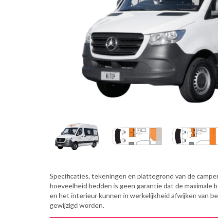
Specificaties, tekeningen en plattegrond van de camper 
hoeveelheid bedden is geen garantie dat de maximale 
en het interieur kunnen in werkelijkheid afwijken van b
gewijzigd worden.