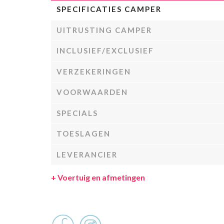
SPECIFICATIES CAMPER
UITRUSTING CAMPER
INCLUSIEF/EXCLUSIEF
VERZEKERINGEN
VOORWAARDEN
SPECIALS
TOESLAGEN
LEVERANCIER
+
Voertuig en afmetingen