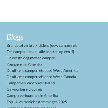
Blogs
Brandstofverbruik tijdens jouw camperreis
Een camper kiezen: alle soorten op een rij
De eerste dag met de camper
Kamperen in Amerika
De ultieme camperreis door West-Amerika
De ultieme camperreis door West-Canada
Camperreis Vancouver Island
Ga voorbereid op reis
Camperverhuurders in Amerika
Top 10 vakantiebestemmingen 2025
Camperverhuurders in Canada