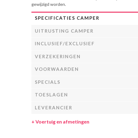
gewijzigd worden.
SPECIFICATIES CAMPER
UITRUSTING CAMPER
INCLUSIEF/EXCLUSIEF
VERZEKERINGEN
VOORWAARDEN
SPECIALS
TOESLAGEN
LEVERANCIER
+
Voertuig en afmetingen