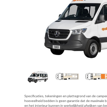
Specificaties, tekeningen en plattegrond van de camper 
hoeveelheid bedden is geen garantie dat de maximale 
en het interieur kunnen in werkelijkheid afwijken van b