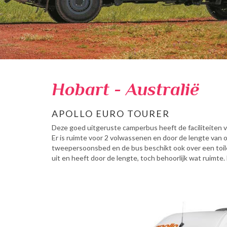
Hobart - Australië
APOLLO EURO TOURER
Deze goed uitgeruste camperbus heeft de faciliteiten v
Er is ruimte voor 2 volwassenen en door de lengte van 
tweepersoonsbed en de bus beschikt ook over een toil
uit en heeft door de lengte, toch behoorlijk wat ruimte. 