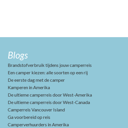
Blogs
Brandstofverbruik tijdens jouw camperreis
Een camper kiezen: alle soorten op een rij
De eerste dag met de camper
Kamperen in Amerika
De ultieme camperreis door West-Amerika
De ultieme camperreis door West-Canada
Camperreis Vancouver Island
Ga voorbereid op reis
Camperverhuurders in Amerika