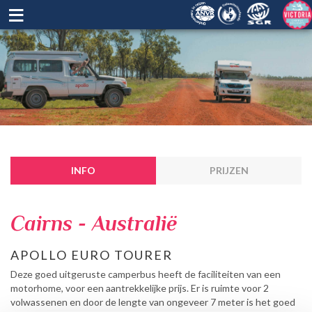
≡
INFO
PRIJZEN
Cairns - Australië
APOLLO EURO TOURER
Deze goed uitgeruste camperbus heeft de faciliteiten van een
motorhome, voor een aantrekkelijke prijs. Er is ruimte voor 2
volwassenen en door de lengte van ongeveer 7 meter is het goed