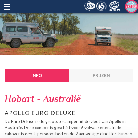
≡
INFO
PRIJZEN
Hobart - Australië
APOLLO EURO DELUXE
De Euro Deluxe is de grootste camper uit de vloot van Apollo in
Australië. Deze camper is geschikt voor 6 volwassenen. In de
cabover is een 2-persoonsbed en de 2 aanwezige dinettes kunnen