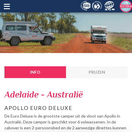
≡
INFO
PRIJZEN
Adelaide - Australië
APOLLO EURO DELUXE
De Euro Deluxe is de grootste camper uit de vloot van Apollo in
Australië. Deze camper is geschikt voor 6 volwassenen. In de
cabover is een 2-persoonsbed en de 2 aanwezige dinettes kunnen