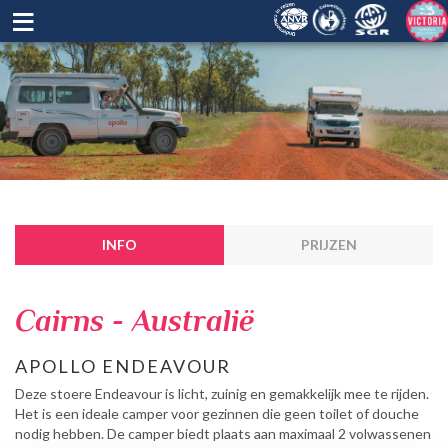
≡
INFO
PRIJZEN
Cairns - Australië
APOLLO ENDEAVOUR
Deze stoere Endeavour is licht, zuinig en gemakkelijk mee te rijden.
Het is een ideale camper voor gezinnen die geen toilet of douche
nodig hebben. De camper biedt plaats aan maximaal 2 volwassenen