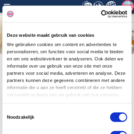
≡
Deze website maakt gebruik van cookies
We gebruiken cookies om content en advertenties te
personaliseren, om functies voor social media te bieden
en om ons websiteverkeer te analyseren. Ook delen we
informatie over uw gebruik van onze site met onze
partners voor social media, adverteren en analyse. Deze
partners kunnen deze gegevens combineren met andere
informatie die u aan ze heeft verstrekt of die ze hebben
verzameld op basis van uw gebruik van hun services.
Toestemmingsselectie
Noodzakelijk