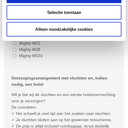
Selectie toestaan
Alleen noodzakelijke cookies