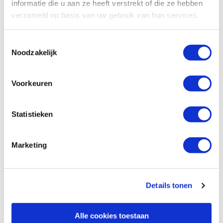
informatie die u aan ze heeft verstrekt of die ze hebben
verzameld op basis van uw gebruik van hun services.
Toestemmingsselectie
Noodzakelijk
Voorkeuren
Statistieken
Marketing
Details tonen
Alle cookies toestaan