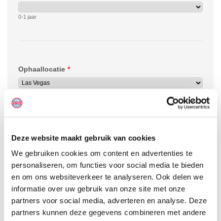
Deze website maakt gebruik van cookies
We gebruiken cookies om content en advertenties te
personaliseren, om functies voor social media te bieden
en om ons websiteverkeer te analyseren. Ook delen we
informatie over uw gebruik van onze site met onze
partners voor social media, adverteren en analyse. Deze
partners kunnen deze gegevens combineren met andere