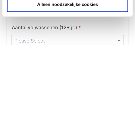
Alleen noodzakelijke cookies