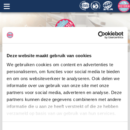
≡
Deze website maakt gebruik van cookies
We gebruiken cookies om content en advertenties te
personaliseren, om functies voor social media te bieden
en om ons websiteverkeer te analyseren. Ook delen we
informatie over uw gebruik van onze site met onze
partners voor social media, adverteren en analyse. Deze
partners kunnen deze gegevens combineren met andere
informatie die u aan ze heeft verstrekt of die ze hebben
verzameld op basis van uw gebruik van hun services.
Toestemmingsselectie