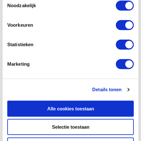
Noodzakelijk
Voorkeuren
Statistieken
Marketing
Details tonen
Alle cookies toestaan
Selectie toestaan